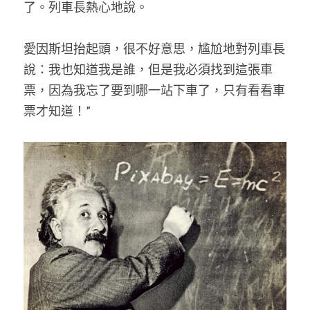
了。列車長熱心地說。 
愛因斯坦抬起頭，很不好意思，尴尬地對列車長
說：我也知道我是誰，但是我必須找到這張車
票，因為我忘了要到哪一站下車了，只有看看車
票才知道！” 