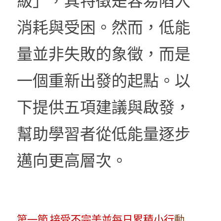
級」，其特徵是容易陷入
消耗與受困。然而，低能
量並非失敗的象徵，而是
一個重新出發的起點。以
下提供五項建議與啟發，
幫助學習者從低能量逐步
邁向更高層次。
第一節 接受不完美並每日累積小行
動