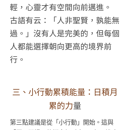
輕，心靈才有空間向前邁進。
古語有云：「人非聖賢，孰能無
過。」沒有人是完美的，但每個
人都能選擇朝向更高的境界前
行。
三、小行動累積能量：日積月
累的力
量
第三點建議是從「小行動」開始。這與