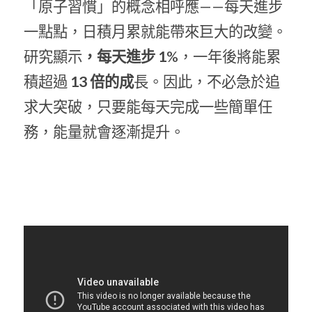
「原子習慣」的概念相呼應——每天進步
一點點，日積月累就能帶來巨大的改變。
研究顯示
，每天進步 1
%，一年後將能累
積超過
 13 倍的成
長。因此，不必急於追
求大突破，只要能每天完成一些簡單任
務，能量就會逐漸提升。