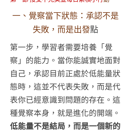
一、覺察當下狀態：承認不是
失敗，而是出發
點
第一步，學習者需要培養「覺
察」的能力。當你能誠實地面對
自己，承認目前正處於低能量狀
態時，這並不代表失敗，而是代
表你已經意識到問題的存在。這
種覺察本身，就是進化的開端。
低能量不是結局，而是一個新的