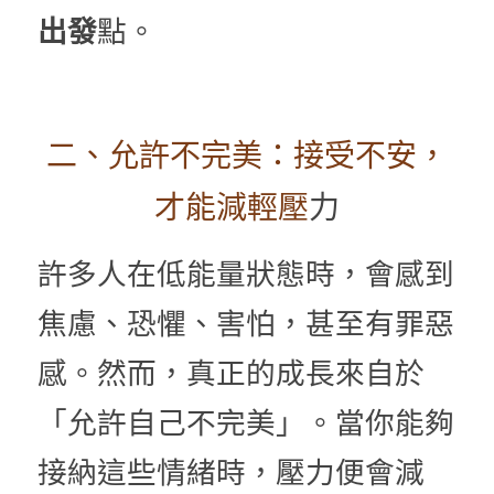
出發
點。
二、允許不完美：接受不安，
才能減輕壓
力
許多人在低能量狀態時，會感到
焦慮、恐懼、害怕，甚至有罪惡
感。然而，真正的成長來自於
「允許自己不完美」。當你能夠
接納這些情緒時，壓力便會減