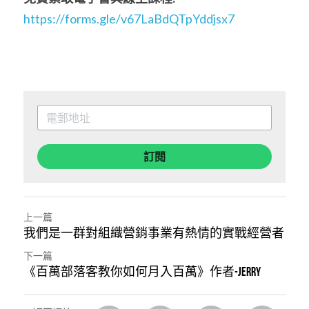
https://forms.gle/v67LaBdQTpYddjsx7
訂閱
上一篇
我們是一群對組織營銷事業有熱情的實戰經營者
下一篇
《百萬部落客教你如何月入百萬》作者-Jerry