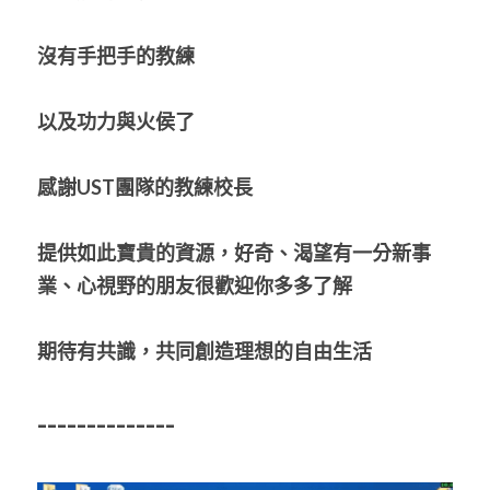
沒有手把手的教練
以及功力與火侯了
感謝UST團隊的教練校長
提供如此寶貴的資源，好奇、渴望有一分新事
業、心視野的朋友很歡迎你多多了解
期待有共識，共同創造理想的自由生活
--------------