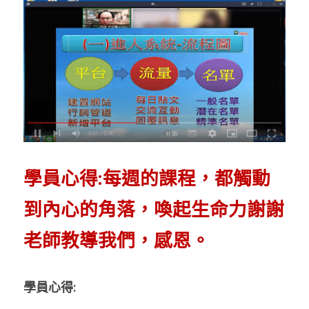
學員心得:每週的課程，都觸動
到內心的角落，喚起生命力謝謝
老師教導我們，感恩。
學員心得: