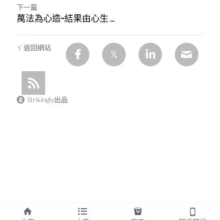
下一篇
萬法為心造~結果由心生 ...
返回網站
Strikingly出品