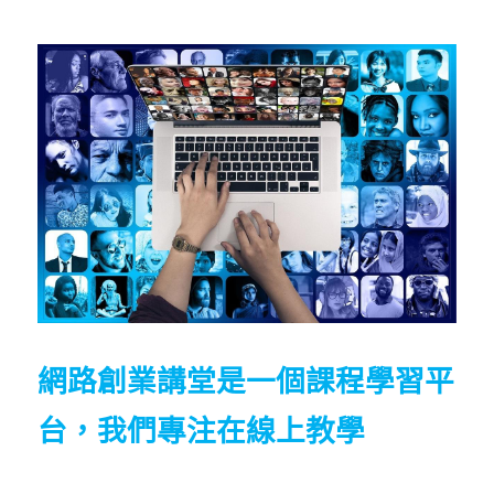
網路創業講堂是一個課程學習平
台，我們專注在線上教學