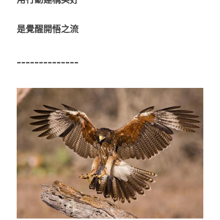
是覺醒開悟之流
--------------