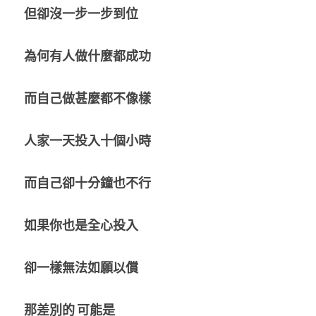
但卻沒一步一步到位
為何有人做什麼都成功
而自己做甚麼都不像樣
人家一天投入十個小時
而自己卻十分鐘也不行
如果你也是全心投入
卻一樣無法如願以償
那差別的
可能是