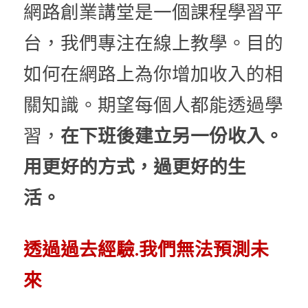
網路創業講堂是一個課程學習平
台，我們專注在線上教學。目的
如何在網路上為你增加收入的相
關知識。期望每個人都能透過學
習，
在下班後建立另一份收入。
用更好的方式，過更好的生
活。
透過過去經驗.我們無法預測未
來