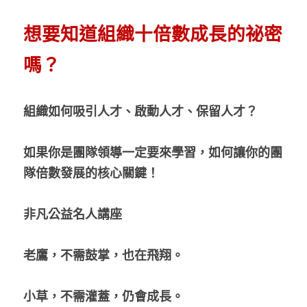
想要知道組織十倍數成長的祕密
嗎？
組織如何吸引人才、啟動人才、保留人才？
如果你是團隊領導一定要來學習，如何讓你的團
隊倍數發展的核心關鍵！
非凡公益名人講座
老鷹，不需鼓掌，也在飛翔。
小草，不需灌蓋，仍會成長。