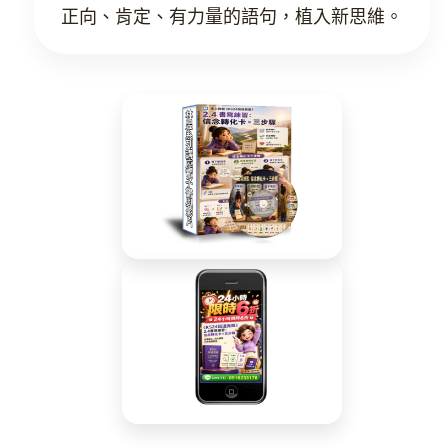
正向、肯定、有力量的語句，植入新思維。