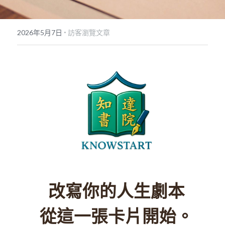
POWERED BY
·
2026年5月7日
訪客瀏覽文章
改寫你的人生劇本
從這一張卡片開始。