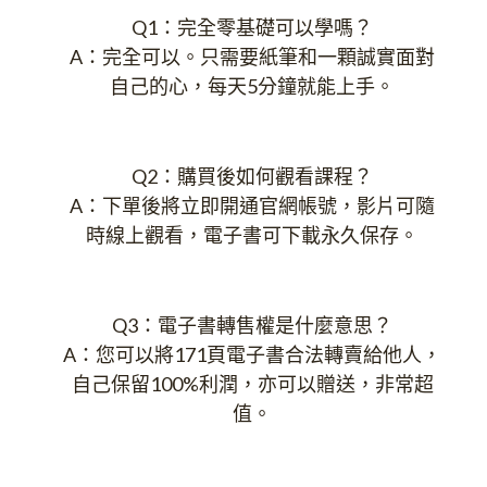
Q1：完全零基礎可以學嗎？
A：完全可以。只需要紙筆和一顆誠實面對
自己的心，每天5分鐘就能上手。
Q2：購買後如何觀看課程？
A：下單後將立即開通官網帳號，影片可隨
時線上觀看，電子書可下載永久保存。
Q3：電子書轉售權是什麼意思？
A：您可以將171頁電子書合法轉賣給他人，
自己保留100%利潤，亦可以贈送，非常超
值。