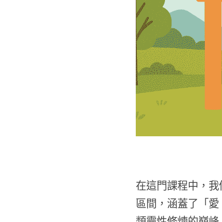
在這門課程中，我
區間，涵蓋了「愛
類靈性修煉的巔峰