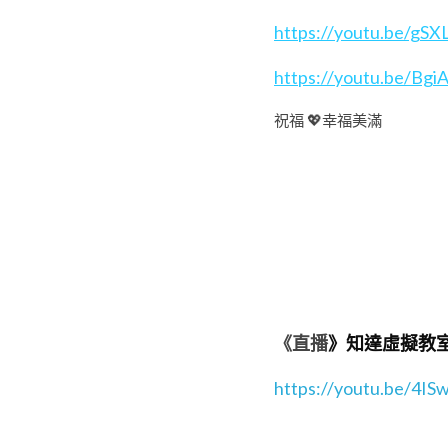
https://youtu.be/gS
https://youtu.be/Bgi
祝福 💖幸福美滿
《直播
》知達虛擬教
https://youtu.be/4I