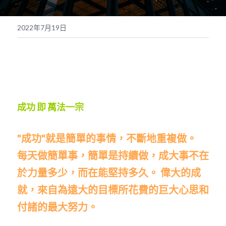
POWERED BY
2022年7月19日
成功 即 萬法一宗
"成功"就是簡單的事情，不斷地重複做。  
每天做簡單事，簡單是持續做，成大事不在
於力量多少，而在能堅持多久。
偉大的成
就，來自為遠大的目標所花費的巨大心思和
付諸的最大努力。