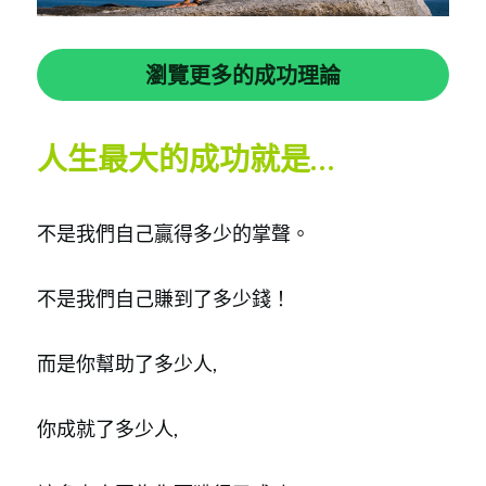
瀏覽更多的成功理論
人生最大的成功就是…
不是我們自己贏得多少的掌聲。
不是我們自己賺到了多少錢！
而是你幫助了多少人,
你成就了多少人,