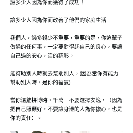
讓多少人因為你而獲得了成功！
讓多少人因為你而改善了他們的家庭生活！
我們人，錢多錢少不重要，重要的是，你這輩子
做過的任何事，一定要對得起自己的良心，要讓
自己過的安心，活的精彩。
能幫助別人時就去幫助別人，(因為當你有能力
幫助別人時，是你的福氣)
當你還能拼博時，千萬一不要選擇安逸，（因為
把自己照顧好，不要讓身邊的人為你擔心，也是
你的責任）。