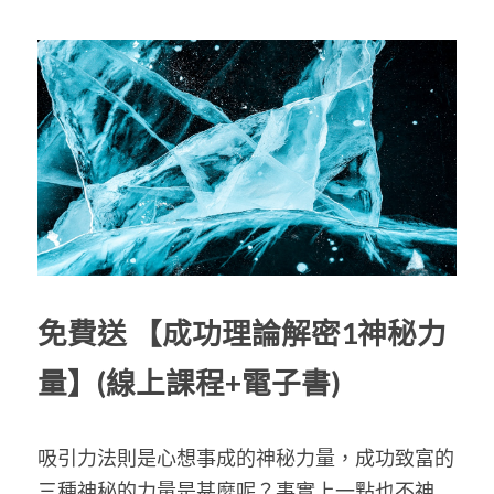
免費送
【成功理論解密1神秘力
量】(線上課程+電子書)
吸引力法則是心想事成的神秘力量，成功致富的
三種神秘的力量是甚麼呢？事實上一點也不神