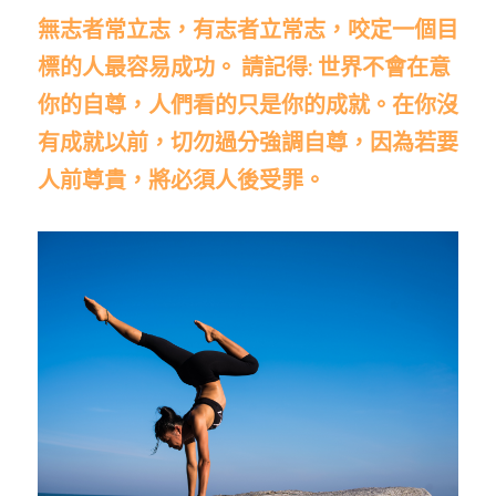
無志者常立志，有志者立常志，咬定一個目
標的人最容易成功。 請記得: 世界不會在意
你的自尊，人們看的只是你的成就。在你沒
有成就以前，切勿過分強調自尊，因為若要
人前尊貴，將必須人後受罪。