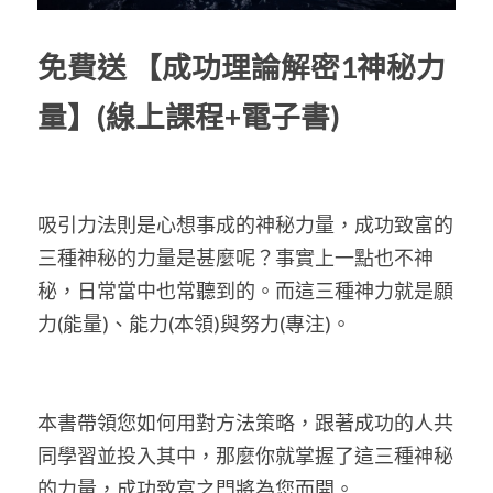
免費送
【成功理論解密1神秘力
量】(線上課程+電子書)
吸引力法則是心想事成的神秘力量，成功致富的
三種神秘的力量是甚麼呢？事實上一點也不神
秘，日常當中也常聽到的。而這三種神力就是願
力(能量)、能力(本領)與努力(專注)。 
本書帶領您如何用對方法策略，跟著成功的人共
同學習並投入其中，那麼你就掌握了這三種神秘
的力量，成功致富之門將為您而開。 