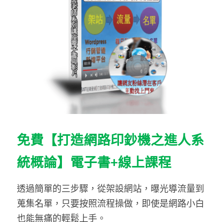
免費【打造網路印鈔機之進人系
統概論】電子書+線上課程
透過簡單的三步驟，從架設網站，曝光導流量到
蒐集名單，只要按照流程操做，即使是網路小白
也能無痛的輕鬆上手。 