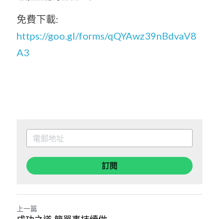
免費下載: 
https://goo.gl/forms/qQYAwz39nBdvaV8
A3
訂閱
上一篇