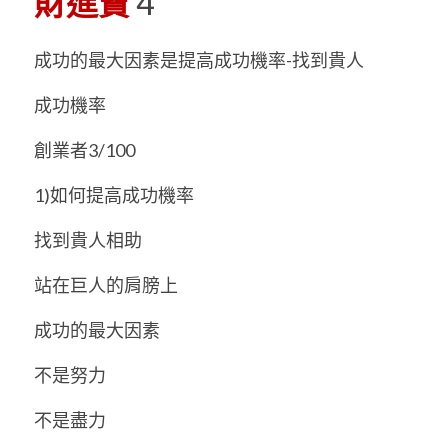
財進寶
 4
成功的最大因素是提高成功機率-找到貴人 
成功機率 
創業者3/100 
1)如何提高成功機率 
找到貴人相助 
站在巨人的肩膀上 
成功的最大因素 
不是努力 
不是盡力 