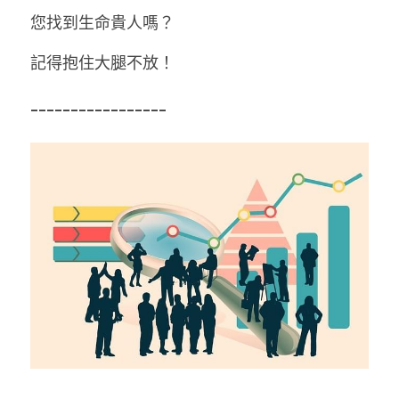
您找到生命貴人嗎？ 
記得抱住大腿不放！ 
----------------- 