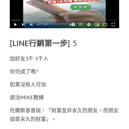
[LINE行銷第一步] 
 5
加好友3千-5千人 
你完成了嗎? 
如果沒有人可加 
請洽MIKE教練 
托爾斯泰曾說：「財富並非永久的朋友，而朋友
卻是永久的財富」。 