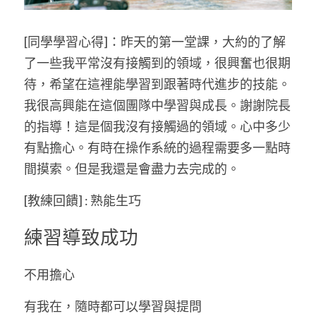
[同學學習心得]：昨天的第一堂課，大約的了解
了一些我平常沒有接觸到的領域，很興奮也很期
待，希望在這裡能學習到跟著時代進步的技能。
我很高興能在這個團隊中學習與成長。謝謝院長
的指導！這是個我沒有接觸過的領域。心中多少
有點擔心。有時在操作系統的過程需要多一點時
間摸索。但是我還是會盡力去完成的。
[教練回饋] : 熟能生巧
練習導致成功
不用擔心
有我在，隨時都可以學習與提問