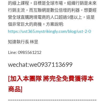
的線上課程，目標是全球市場，組織行銷是未來
行銷主流，而互聯網是數位倍增的利器，想要經
營全球直購跨境電商的人口超過5億以上，這是
個非常巨大的商機。方案說明: 
https://ust365.mystrikingly.com/blog/ust-2-0
知達執行長 林昱
Line: 0985561212
wechat:we0937113699
[加入本團隊 將完全免費獲得本
商品]
------------------------------------------