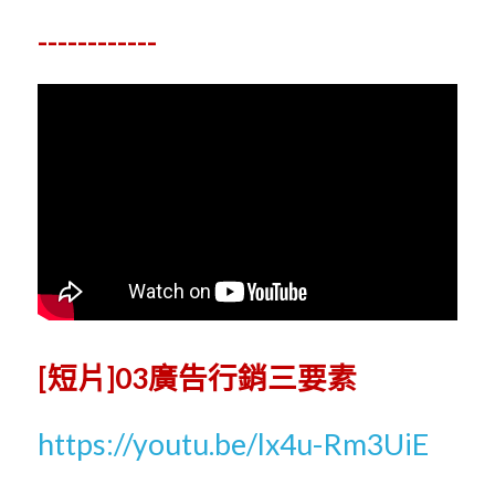
------------
[短片]03廣告行銷三要素
https://youtu.be/lx4u-Rm3UiE