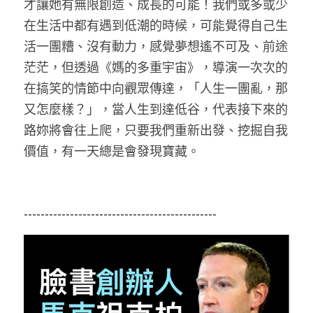
才讓她有無限創造、成長的可能！我們或多或少
在生活中都有遇到低潮的時候，可能覺得自己生
活一團糟、沒有動力，感覺夢想遙不可及、前途
茫茫，但透過《媽的多重宇宙》，導演一次次的
在搞笑的情節中向觀眾傳達，「人生一團亂，那
又怎麼樣？」，當人生到達低谷，代表接下來的
路妳將會往上爬，只要我們重新出發、挖掘自我
價值，有一天總是會發現寶藏。
----------------------------------------------