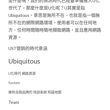
是什麼嗎？我們的資訊時代已經要準備進入U化
世代了。那麼什麼是U化呢？U其實是指
Ubiquitous，意思是無所不在，也就是指一個無
所不在的網際網路環境，使用者可以在任何地
方、任何時間隨時隨地擷取網路，並且應用網路
資源。
UST營銷的時代意涵
Ubiquitous 
U化時代 網路資源
System 
擁有自我品牌的 培訓系統 知識地圖
Team 