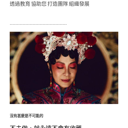
透過教育 協助您 打造團隊 組織發展
----------------------------------------
沒有甚麼是不可能的