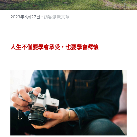
POWERED BY
·
2023年6月27日
訪客瀏覽文章
人生不僅要學會承受，也要學會釋懷