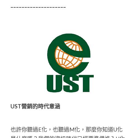
--------------------
UST營銷的時代意涵
也許你聽過E化，也聽過M化，那麼你知道U化