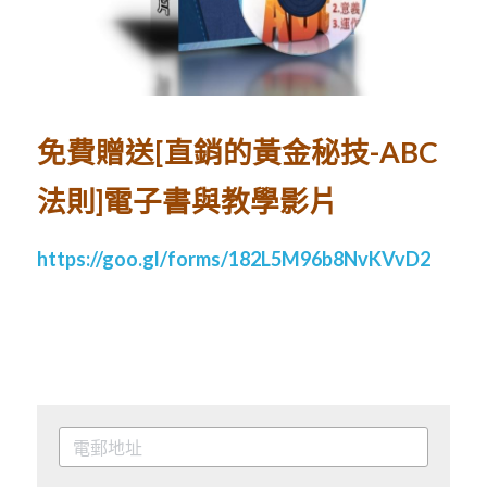
免費贈送[直銷的黃金秘技-ABC
法則]電子書與教學影片
https://goo.gl/forms/182L5M96b8NvKVvD2