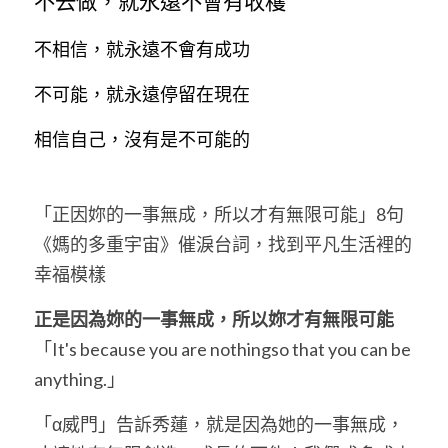
不去做，就永遠不會有收穫
不相信，就永遠不會有成功
不可能，就永遠停留在現在
相信自己，沒有是不可能的
「正因妳的一事無成，所以才有無限可能」8句
《媽的多重宇宙》催淚台詞，找到平凡生活裡的
幸福模樣
正是因為妳的一事無成，所以妳才有無限可能
「It's because you are nothingso that you can be 
anything.」
「α威門」告訴秀蓮，就是因為她的一事無成，