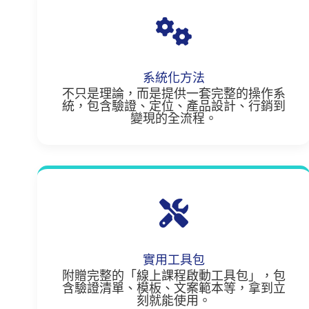
系統化方法
不只是理論，而是提供一套完整的操作系
統，包含驗證、定位、產品設計、行銷到
變現的全流程。
實用工具包
附贈完整的「線上課程啟動工具包」，包
含驗證清單、模板、文案範本等，拿到立
刻就能使用。