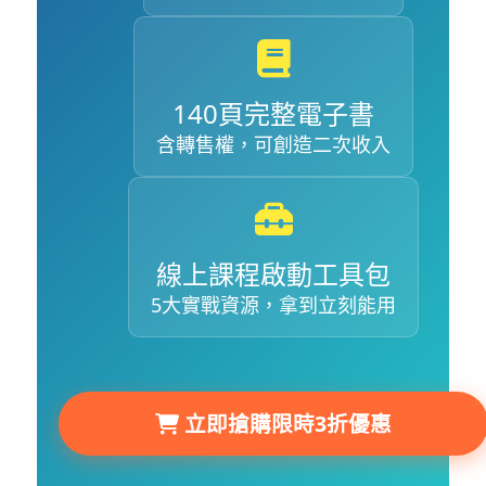
140頁完整電子書
含轉售權，可創造二次收入
線上課程啟動工具包
5大實戰資源，拿到立刻能用
立即搶購限時3折優惠