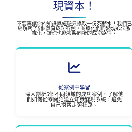
現資本！
不要再讓你的知識與經驗只換取一份死薪水！我們已
經解密了5個真實成功案例，並將他們的變現心法系
統化，讓你也能複製同樣的成功路徑。
從案例中學習
深入剖析5個不同領域的成功案例，了解他
們如何從零開始建立知識變現系統，避免
自己摸索走冤枉路。