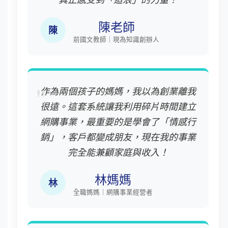
陳老師
陳
前國文教師｜現為知識創辦人
作為兩個孩子的媽媽，我以為創業離我
很遠。這套系統讓我利用碎片時間建立
網購事業，最重要的是學會了「情感行
銷」，客戶都變成朋友，現在我的事業
完全能兼顧家庭與收入！
林媽媽
林
全職媽媽｜網購事業經營者