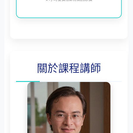
關於課程講師