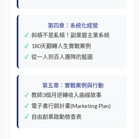
第四章：系統化經營
斜槓不是亂槓！副業變主業系統
180天翻轉人生實戰案例
從一人到百人團隊的藍圖
第五章：實戰案例與行動
教師3個月逆轉收入曲線故事
電子書行銷計畫(Marketing Plan)
自由創業啟動檢查表