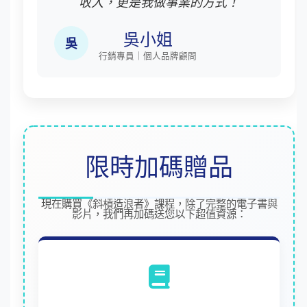
收入，更是我做事業的方式！
吳小姐
吳
行銷專員｜個人品牌顧問
限時加碼贈品
現在購買《斜槓造浪者》課程，除了完整的電子書與
影片，我們再加碼送您以下超值資源：