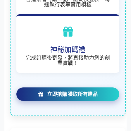
週執行表等實用模板
神秘加碼禮
完成訂購後寄發，將直接助力您的創
業實戰！
立即搶購 獲取所有贈品