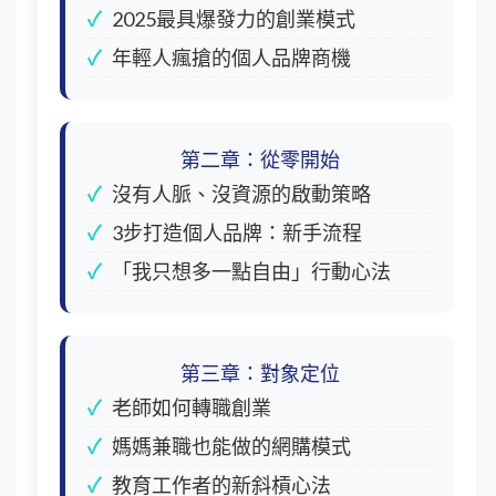
2025最具爆發力的創業模式
年輕人瘋搶的個人品牌商機
第二章：從零開始
沒有人脈、沒資源的啟動策略
3步打造個人品牌：新手流程
「我只想多一點自由」行動心法
第三章：對象定位
老師如何轉職創業
媽媽兼職也能做的網購模式
教育工作者的新斜槓心法