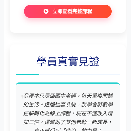
立即查看完整課程
學員真實見證
我原本只是個國中老師，每天重複同樣
的生活。透過這套系統，我學會將教學
經驗轉化為線上課程，現在不僅收入增
加三倍，還幫助了其他老師一起成長，
真正感受到「造浪」的力量！