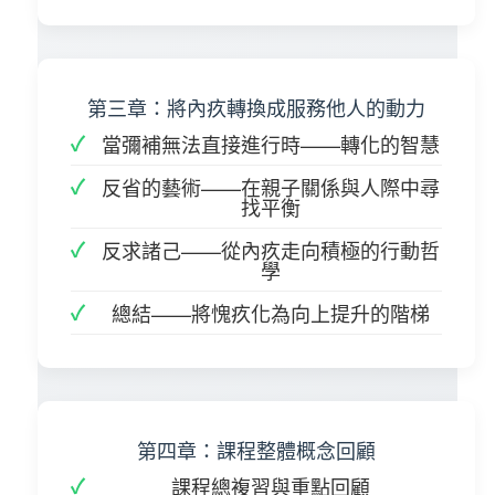
第三章：將內疚轉換成服務他人的動力
當彌補無法直接進行時——轉化的智慧
反省的藝術——在親子關係與人際中尋
找平衡
反求諸己——從內疚走向積極的行動哲
學
總結——將愧疚化為向上提升的階梯
第四章：課程整體概念回顧
課程總複習與重點回顧