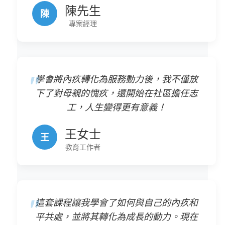
陳先生
陳
專案經理
學會將內疚轉化為服務動力後，我不僅放
下了對母親的愧疚，還開始在社區擔任志
工，人生變得更有意義！
王女士
王
教育工作者
這套課程讓我學會了如何與自己的內疚和
平共處，並將其轉化為成長的動力。現在