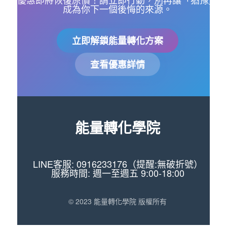
成為你下一個後悔的來源。
立即解鎖能量轉化方案
查看優惠詳情
能量轉化學院
LINE客服: 0916233176（提醒:無破折號）
服務時間: 週一至週五 9:00-18:00
© 2023 能量轉化學院 版權所有