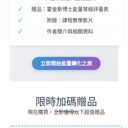
贈品：霍金斯博士能量等級評量表
附錄：課程教學影片
作者簡介與相關資料
立即開始能量轉化之旅
限時加碼贈品
現在購買，立即獲得以下超值贈品