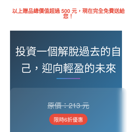
以上贈品總價值超過 500 元，現在完全免費送給
您！
投資一個解脫過去的自
己，迎向輕盈的未來
原價：213 元
限時6折優惠