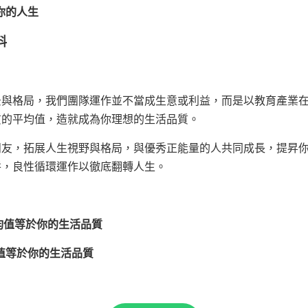
你的人生
料
景與格局，我們團隊運作並不當成生意或利益，而是以教育產業
質的平均值，造就成為你理想的生活品質。
朋友，拓展人生視野與格局，與優秀正能量的人共同成長，提昇
拼，良性循環運作以徹底翻轉人生。
的平均值等於你的生活品質
平均值等於你的生活品質