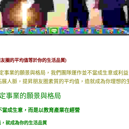
.3朋友圈的平均值等於你的生活品質)
決定事業的願景與格局，我們團隊運作並不當成生意或利
拓展人脈，提昇朋友圈素質的平均值，造就成為你理想的
決定事業的願景與格局
並不當成生意，而是以教育產業在經營
均值，就成為你的生活品質