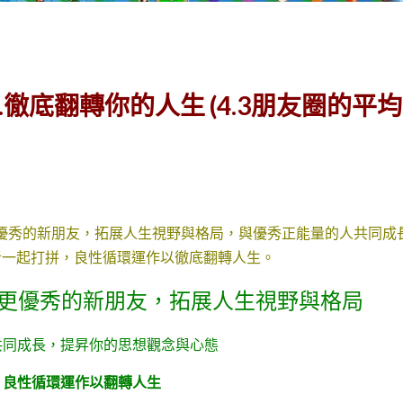
.徹底翻轉你的人生 (4.3朋友圈的平
更優秀的新朋友，拓展人生視野與格局，與優秀正能量的人共同成
者一起打拼，良性循環運作以徹底翻轉人生。
我們更優秀的新朋友，拓展人生視野與格局
人共同成長，提昇你的思想觀念與心態
者，良性循環運作以翻轉人生