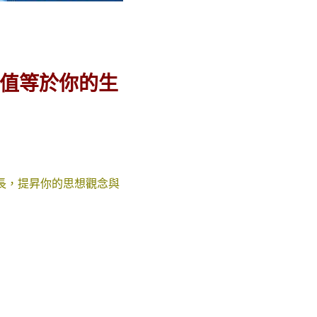
均值等於你的生
長，提昇你的思想觀念與