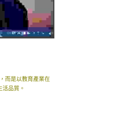
益，而是以教育產業在
生活品質。