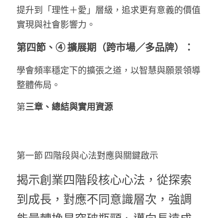
提升到「理性＋愛」層級，追求更有意義的價值
實現與社會影響力。
第四節、④ 擴展期（跨市場／多品牌）：
學會頻率穩定下的擴張之道，以智慧與願景領導
整體佈局。
第
三章、總結與實用資源
第一節 四階段與心法對應與關鍵啟示
揭示創業四階段核心心法，從探索
到成長，對應不同意識層次，強調