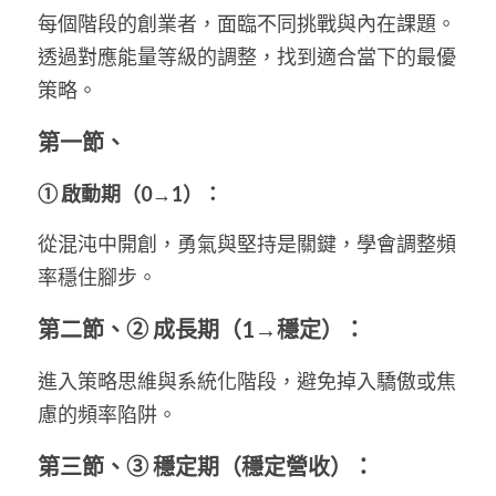
每個階段的創業者，面臨不同挑戰與內在課題。
透過對應能量等級的調整，找到適合當下的最優
策略。
第一節、
① 啟動期（0→1）：
從混沌中開創，勇氣與堅持是關鍵，學會調整頻
率穩住腳步。
第二節、② 成長期（1→穩定）：
進入策略思維與系統化階段，避免掉入驕傲或焦
慮的頻率陷阱。
第三節、③ 穩定期（穩定營收）：