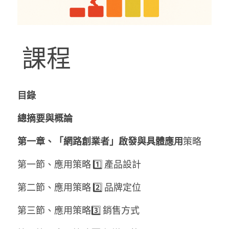
 課程
目錄
總摘要與概論
第一章、「網路創業者」啟發與具體應用
策略
第一節、應用策略 1️⃣ 產品設計
第二節、應用策略 2️⃣ 品牌定位
第三節、應用策略3️⃣ 銷售方式