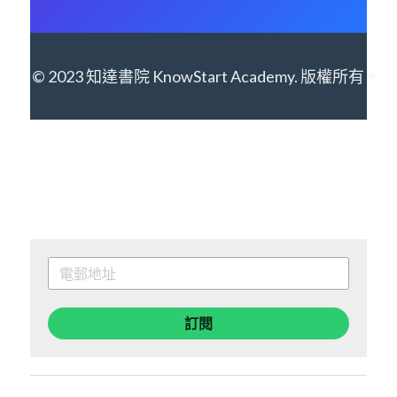
© 2023 知達書院 KnowStart Academy. 版權所有。
訂閱