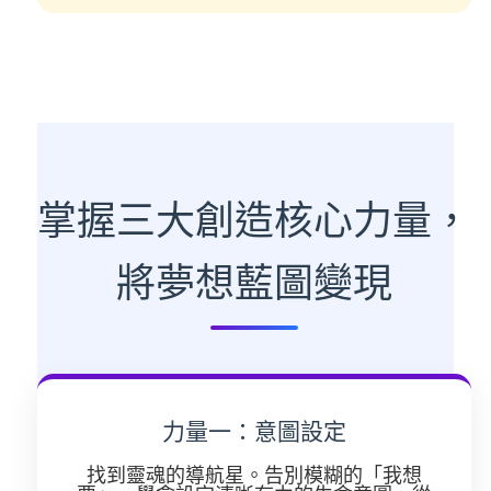
掌握三大創造核心力量，
將夢想藍圖變現
力量一：意圖設定
找到靈魂的導航星。告別模糊的「我想