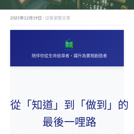
POWERED BY
·
2025年12月19日
訪客瀏覽文章
陪伴你從生命追尋者，躍升為實相創造者
從「知道」到「做到」的
最後一哩路