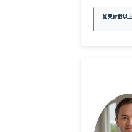
如果你對以上