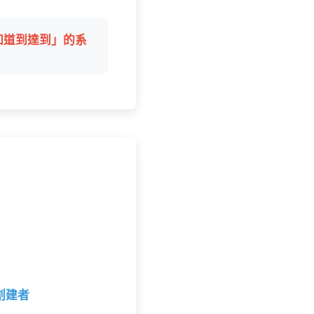
知道到達到」的系
創建者