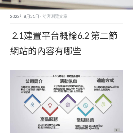
POWERED BY
·
2022年8月31日
訪客瀏覽文章
2.1建置平台概論6.2 第二節 
網站的內容有哪些