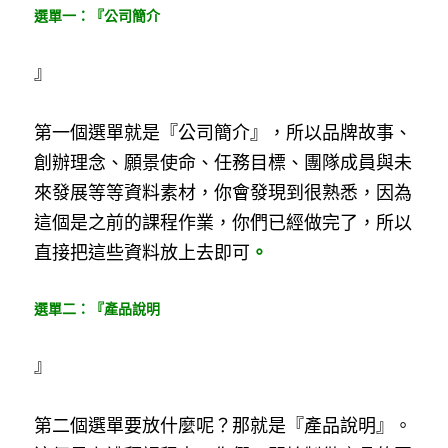
選單一：『公司簡介
』
第一個選單就是『公司簡介』，所以品牌故事、
創辦理念、願景使命、任務目標、團隊成員與未
來發展等等資料素材，你會發現到很熟悉，因為
這個是之前的課程作業，你們已經做完了，所以
直接把這些資料放上去即可
。
選單二：『產品說明
』
第二個選單要放什麼呢？那就是『產品說明』。