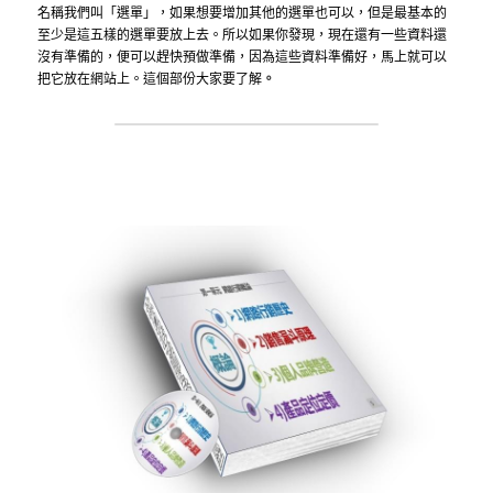
名稱我們叫「選單」，如果想要增加其他的選單也可以，但是最基本的
至少是這五樣的選單要放上去。所以如果你發現，現在還有一些資料還
沒有準備的，便可以趕快預做準備，因為這些資料準備好，馬上就可以
把它放在網站上。這個部份大家要了解
。