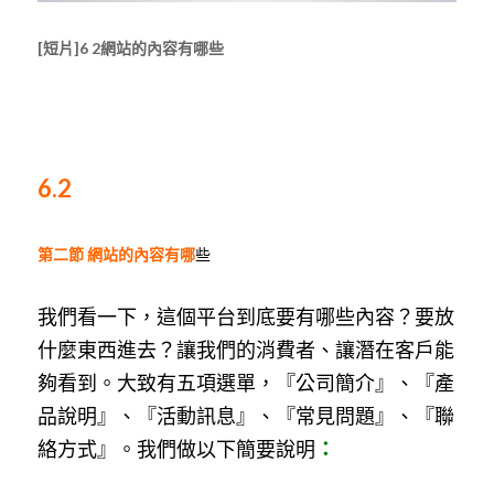
[短片]6 2網站的內容有哪些
6.2 
第二節 網站的內容有哪
些
我們看一下，這個平台到底要有哪些內容？要放
什麼東西進去？讓我們的消費者、讓潛在客戶能
夠看到。大致有五項選單，『公司簡介』、『產
品說明』、『活動訊息』、『常見問題』、『聯
絡方式』。我們做以下簡要說明
：