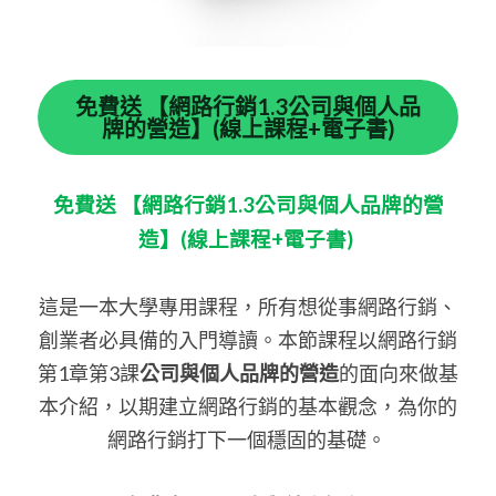
免費送 【網路行銷1.3公司與個人品
牌的營造】(線上課程+電子書)
免費送
【網路行銷1.3公司與個人品牌的營
造】(線上課程+電子書)
這是一本大學專用課程，所有想從事網路行銷、
創業者必具備的入門導讀。本節課程以網路行銷
第1章第3課
公司與個人品牌的營造
的面向來做基
本介紹，以期建立網路行銷的基本觀念，為你的
網路行銷打下一個穩固的基礎。 