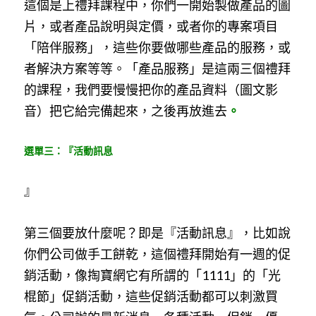
這個是上禮拜課程中，你們一開始製做產品的圖
片，或者產品說明與定價，或者你的專案項目
「陪伴服務」，這些你要做哪些產品的服務，或
者解決方案等等。「產品服務」是這兩三個禮拜
的課程，我們要慢慢把你的產品資料（圖文影
音）把它給完備起來，之後再放進去
。
選單三：『活動訊息
』
第三個要放什麼呢？即是『活動訊息』，比如說
你們公司做手工餅乾，這個禮拜開始有一週的促
銷活動，像掏寶網它有所謂的「1111」的「光
棍節」促銷活動，這些促銷活動都可以刺激買