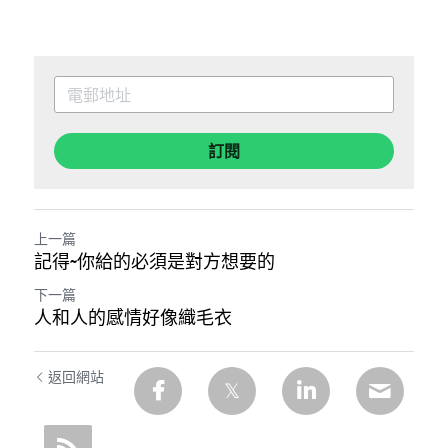
訂閱
上一篇
記得~你給的必須是對方想要的
下一篇
人和人的感情好像織毛衣
返回網站