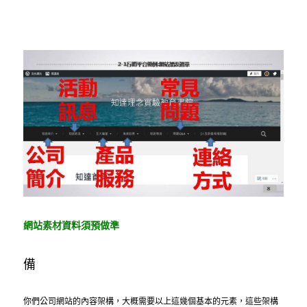
網站素材資料須預做準
備
你們公司網站的內容架構，大概需要以上這幾個基本的元素，這些架構