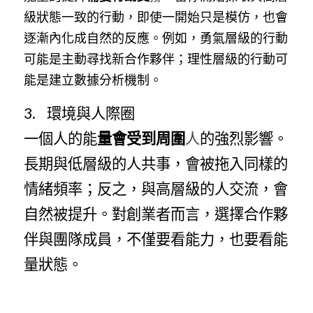
級狀態一致的行動，即使一開始只是模仿，也會
逐漸內化成自然的反應。例如，勇氣層級的行動
可能是主動尋找新合作夥伴；理性層級的行動可
能是建立數據分析機制。
3.    環境與人際圈
一個人的能
量會受到周圍
人
的強烈影響。
長期與低層級的人共事，會被拖入同樣的
情緒頻率；反之，與高層級的人交流，會
自然被提升。對創業者而言，選擇合作夥
伴與團隊成員，不僅要看能力，也要看能
量狀態。