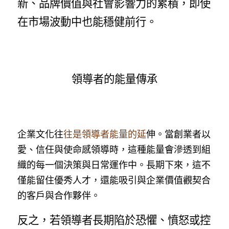
新、品牌價值與社會影響力的累積，即使
在市場波動中也能穩健前行。
領導者的能量傳承
企業文化往
往是領導者能量的延
伸。當創業者以
愛、信任與使命感領導時，這種能量會滲透到組
織的每一個決策與日常運作中。長期下來，這不
僅能留住優秀人才，還能吸引與企業價值觀契合
的客戶與合作夥伴。
反之，若領導者長期陷於恐懼、憤怒或控