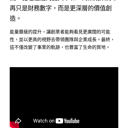
再只是財務數字，而是更深層的價值創
造。
能量層級的提升，讓創業者能夠看見更廣闊的可能
性，並以更高的視野去帶領團隊與企業成長。最終，
這不僅改變了事業的軌跡，也豐富了生命的質地。