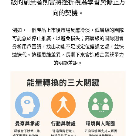
級的創業者則會將挫折視為學習與修正方
向的契機。
例如，一個產品上市後市場反應冷淡，低層級的團隊
可能急於停止推廣，以避免損失；高層級的團隊則會
分析用戶回饋，找出功能不足或定位錯誤之處，並快
速迭代。這種思維差異，長期下來會造成企業競爭力
的明顯差距。