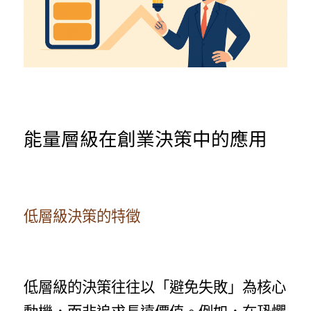
能量層級在創業決策中的應用
低層級決策的特徵
低層級的決策往往以「避免失敗」為核心