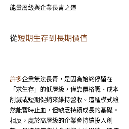
能量層級與企業長青之道
從
短期生存到長期價值
許多
企業無法長青，是因為始終停留在
「求生存」的低層級，僅靠價格戰、成本
削減或短期促銷來維持營收。這種模式雖
然能暫時止血，但缺乏持續成長的基礎。
相反，處於高層級的企業會
持
續投入創