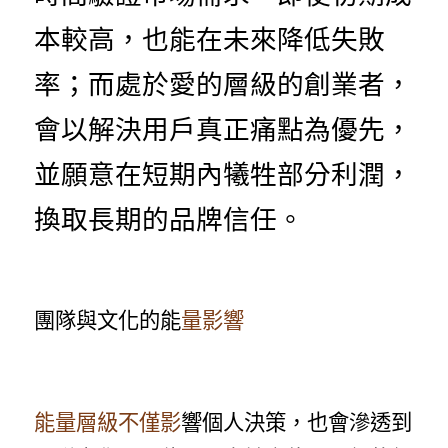
本較高，也能在未來降低失敗
率；而處於愛的層級的創業者，
會以解決用戶真正痛點為優先，
並願意在短期內犧牲部分利潤，
換取長期的品牌信任。
團隊與文化的能
量影響
能量層級不僅影
響個人決策，也會滲透到