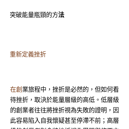
突破能量瓶頸的方
法
重新定義挫折
在創
業旅程中，挫折是必然的，但如何看
待挫折，取決於能量層級的高低。低層級
的創業者往往將挫折視為失敗的證明，因
此容易陷入自我懷疑甚至停滯不前；高層