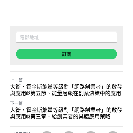
訂閱
上一篇
大衛・霍金斯能量等級對「網路創業者」的啟發
與應用02第五節、能量層級在創業決策中的應用
下一篇
大衛・霍金斯能量等級對「網路創業者」的啟發
與應用03第三章、給創業者的具體應用策略