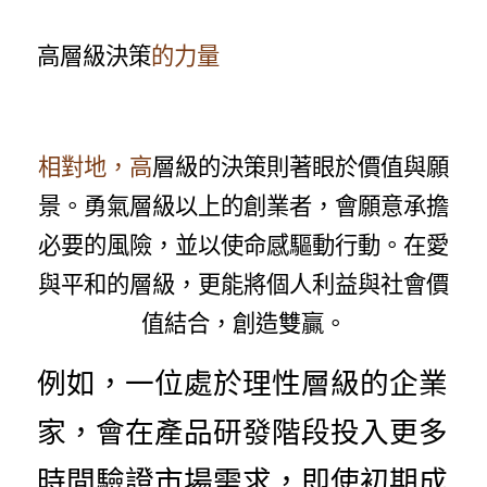
高層級決策
的力量
相對地，高
層級的決策則著眼於價值與願
景。勇氣層級以上的創業者，會願意承擔
必要的風險，並以使命感驅動行動。在愛
與平和的層級，更能將個人利益與社會價
值結合，創造雙贏。
例如，一位處於理性層級的企業
家，會在產品研發階段投入更多
時間驗證市場需求，即使初期成