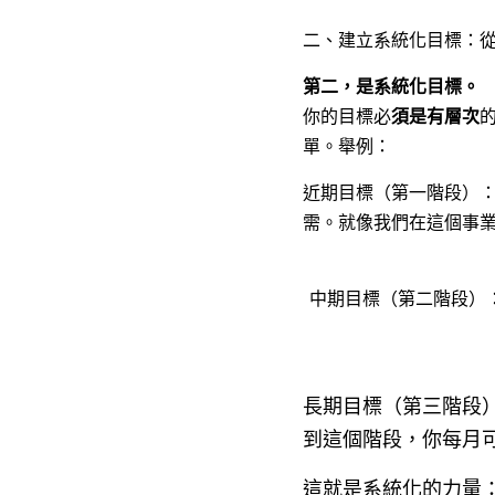
二、建立系統化目標：
第二，是系統化目標。
你的目標必
須是有層次
單。舉例：
近期目標（第一階段）
需。就像我們在這個事
中期目標（第二階段）
長期目標（第三階段
到這個階段，你每月
這就是系統化的力量