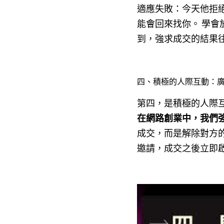
適應失敗：今天他拒
能會回來找你。 學
到，強求成交的結果
四、積極的人際互動：
第四，是積極的人際
在網路創業中，我們
成交，而是解除對方
邀請，成交之後立即