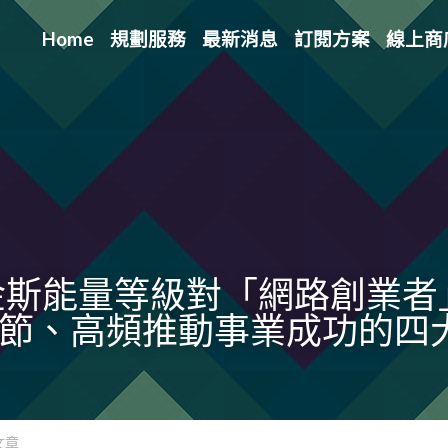
Home
規劃服務
最新消息
訂閱方案
線上商
金斯能量等級對「網路創業者
一節、高頻推動事業成功的四
文章