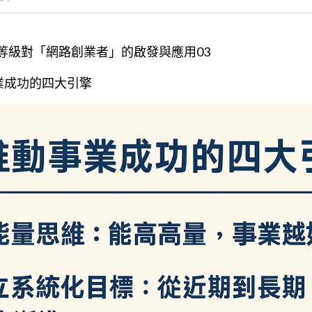
量等級對「網路創業者」的啟發與應用03
業成功的四大引擎