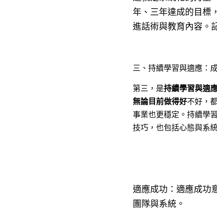
年、三年達成的目標
進話術與教育內容。
三、持續學習與適應：
第三，是
持續學習與適
無論目前做得好
不好，
事業也更穩定。持續學
技巧，也包括心態與系
適應成功：適應成功
團隊與系統。