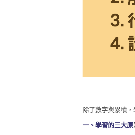
除了數字與累積，
一、學習的三大原