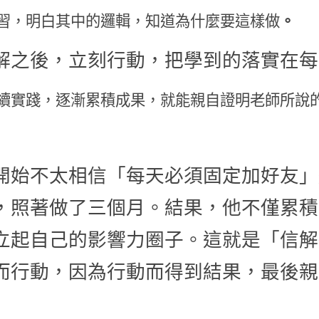
習，明白其中的邏輯，知道為什麼要這樣做
。
解之後，立刻行動，把學到的落實在每
續實踐，逐漸累積成果，就能親自證明老師所說
開始不太相信「每天必須固定加好友」
，照著做了三個月。結果，他不僅累積
立起自己的影響力圈子。這就是「信解
而行動，因為行動而得到結果，最後親