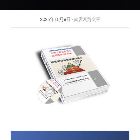
POWERED BY
·
2025年10月8日
訪客瀏覽文章