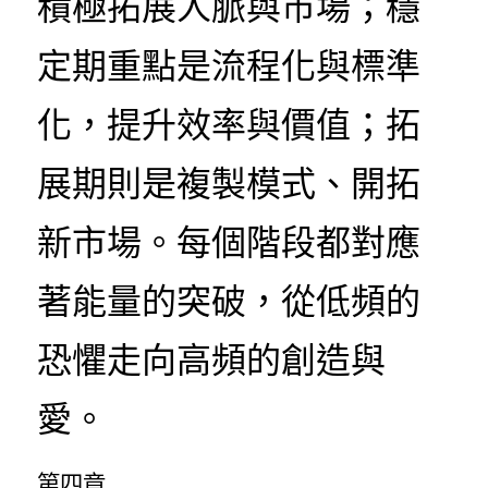
積極拓展人脈與市場；穩
定期重點是流程化與標準
化，提升效率與價值；拓
展期則是複製模式、開拓
新市場。每個階段都對應
著能量的突破，從低頻的
恐懼走向高頻的創造與
愛。
第四章