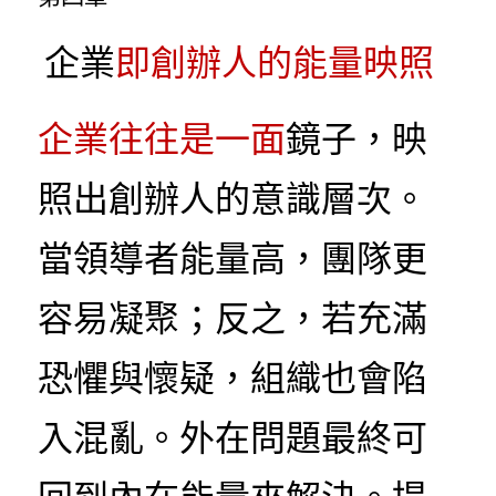
 企業
即創辦人的能量映照
企業往往是一面
鏡子，映
照出創辦人的意識層次。
當領導者能量高，團隊更
容易凝聚；反之，若充滿
恐懼與懷疑，組織也會陷
入混亂。外在問題最終可