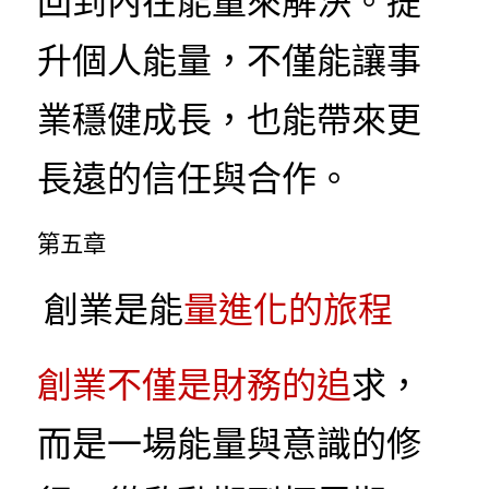
回到內在能量來解決。提
升個人能量，不僅能讓事
業穩健成長，也能帶來更
長遠的信任與合作。
第五章
 創業是能
量進化的旅程
創業不僅是財務的追
求，
而是一場能量與意識的修