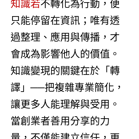
知識若
不轉化為行動，便
只能停留在資訊；唯有透
過整理、應用與傳播，才
會成為影響他人的價值。
知識變現的關鍵在於「轉
譯」──把複雜專業簡化，
讓更多人能理解與受用。
當創業者善用分享的力
量，不僅能建立信任，更