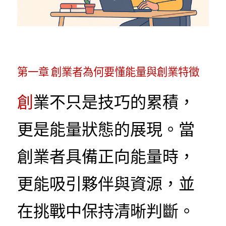
第一章
 創業者為何要懂能量與創業特徵
創
業不只是技巧的累積，
更是能量狀態的展現。當
創業者具備正向能量時，
更能吸引夥伴與資源，並
在挑戰中保持清晰判斷。