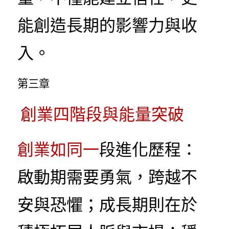
能創造長期的影響力與收
入。
第三章
創業四階段與能量突破
創業如同一
段進化歷程：
啟動期需要勇氣，跨越不
安與恐懼；成長期則在於