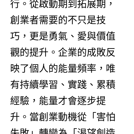
行。從啟動期到拓展期，
創業者需要的不只是技
巧，更是勇氣、愛與價值
觀的提升。企業的成敗反
映了個人的能量頻率，唯
有持續學習、實踐、累積
經驗，能量才會逐步提
升。當創業動機從「害怕
失敗」轉變為「渴望創造