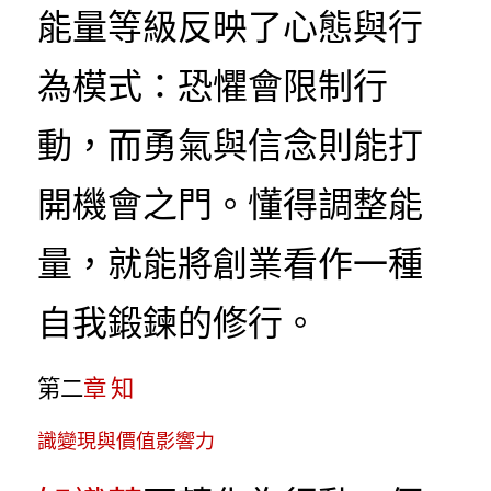
能量等級反映了心態與行
為模式：恐懼會限制行
動，而勇氣與信念則能打
開機會之門。懂得調整能
量，就能將創業看作一種
自我鍛鍊的修行。
第二
章
 知
識變現與價值影響力